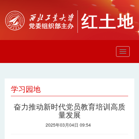
学习园地
奋力推动新时代党员教育培训高质
量发展
2025年03月04日 09:54