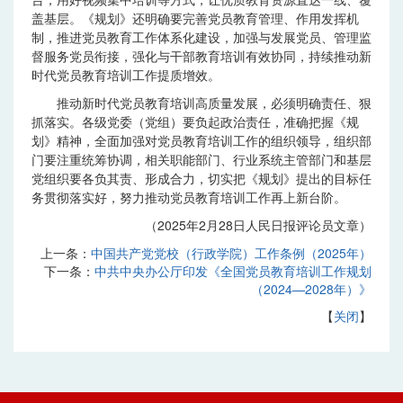
盖基层。《规划》还明确要完善党员教育管理、作用发挥机
制，推进党员教育工作体系化建设，加强与发展党员、管理监
督服务党员衔接，强化与干部教育培训有效协同，持续推动新
时代党员教育培训工作提质增效。
推动新时代党员教育培训高质量发展，必须明确责任、狠
抓落实。各级党委（党组）要负起政治责任，准确把握《规
划》精神，全面加强对党员教育培训工作的组织领导，组织部
门要注重统筹协调，相关职能部门、行业系统主管部门和基层
党组织要各负其责、形成合力，切实把《规划》提出的目标任
务贯彻落实好，努力推动党员教育培训工作再上新台阶。
（2025年2月28日人民日报评论员文章）
上一条：
中国共产党党校（行政学院）工作条例（2025年）
下一条：
中共中央办公厅印发《全国党员教育培训工作规划
（2024—2028年）》
【
关闭
】