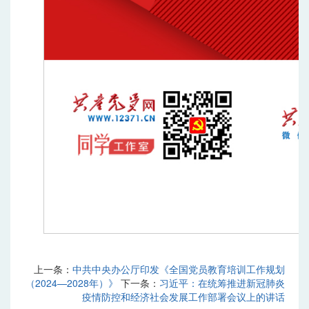
上一条：
中共中央办公厅印发《全国党员教育培训工作规划
（2024—2028年）》
下一条：
习近平：在统筹推进新冠肺炎
疫情防控和经济社会发展工作部署会议上的讲话