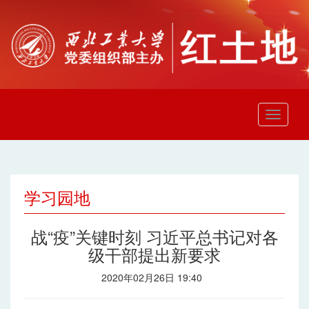
学习园地
战“疫”关键时刻 习近平总书记对各
级干部提出新要求
2020年02月26日 19:40