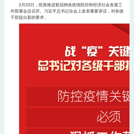
2月23日，统筹推进新冠肺炎疫情防控和经济社会发展工
作部署会议召开。习近平总书记在会上发表重要讲话，对各级
干部提出新的要求。