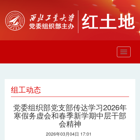
组工动态
党委组织部党支部传达学习2026年
寒假务虚会和春季新学期中层干部
会精神
2026年03月04日 17:01