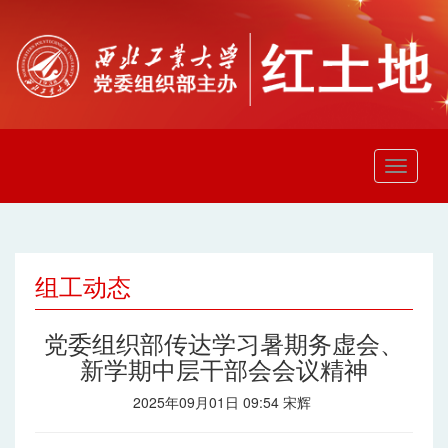
组工动态
党委组织部传达学习暑期务虚会、
新学期中层干部会会议精神
2025年09月01日 09:54 宋辉