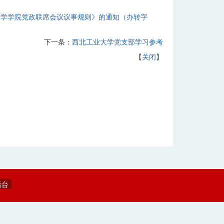
大学学院党政联席会议议事规则》的通知（办转字
下一条：
西北工业大学党支部学习参考
【
关闭
】